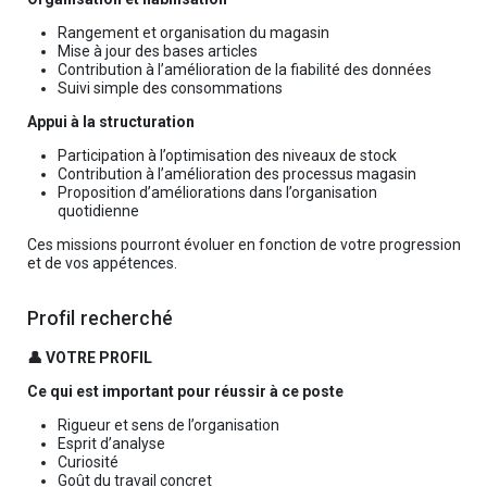
Rangement et organisation du magasin
Mise à jour des bases articles
Contribution à l’amélioration de la fiabilité des données
Suivi simple des consommations
Appui à la structuration
Participation à l’optimisation des niveaux de stock
Contribution à l’amélioration des processus magasin
Proposition d’améliorations dans l’organisation
quotidienne
Ces missions pourront évoluer en fonction de votre progression
et de vos appétences.
Profil recherché
👤 VOTRE PROFIL
Ce qui est important pour réussir à ce poste
Rigueur et sens de l’organisation
Esprit d’analyse
Curiosité
Goût du travail concret