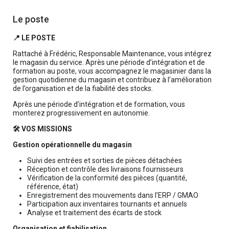
Le poste
📍 LE POSTE
Rattaché à Frédéric, Responsable Maintenance, vous intégrez
le magasin du service. Après une période d’intégration et de
formation au poste, vous accompagnez le magasinier dans la
gestion quotidienne du magasin et contribuez à l’amélioration
de l’organisation et de la fiabilité des stocks.
Après une période d’intégration et de formation, vous
monterez progressivement en autonomie.
🛠️ VOS MISSIONS
Gestion opérationnelle du magasin
Suivi des entrées et sorties de pièces détachées
Réception et contrôle des livraisons fournisseurs
Vérification de la conformité des pièces (quantité,
référence, état)
Enregistrement des mouvements dans l’ERP / GMAO
Participation aux inventaires tournants et annuels
Analyse et traitement des écarts de stock
Organisation et fiabilisation